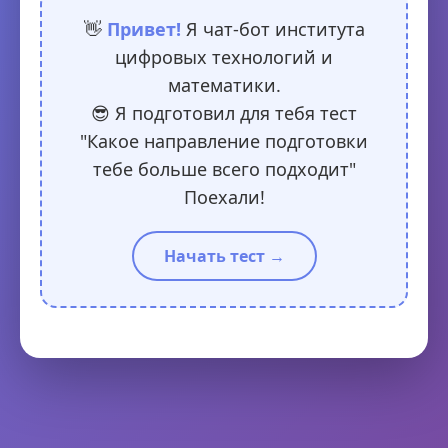
👋
Привет!
Я чат-бот института
цифровых технологий и
математики.
😎 Я подготовил для тебя тест
"Какое направление подготовки
тебе больше всего подходит"
Поехали!
Начать тест →