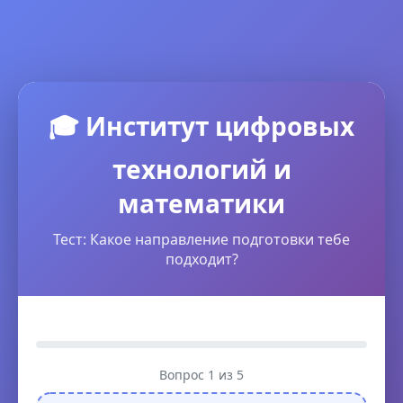
🎓 Институт цифровых
технологий и
математики
Тест: Какое направление подготовки тебе
подходит?
Вопрос 1 из 5